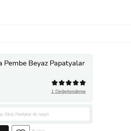
 Pembe Beyaz Papatyalar
1 Değerlendirme