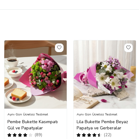
Aynı Gün Ücretsiz Teslimat
Aynı Gün Ücretsiz Teslimat
Pembe Bukette Kasımpatı
Lila Bukette Pembe Beyaz
Gül ve Papatyalar
Papatya ve Gerberalar
(89)
(22)