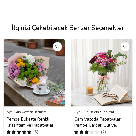
İlginizi Çekebilecek Benzer Seçenekler
Aynı Gün Ücretsiz Teslimat
Aynı Gün Ücretsiz Teslimat
Pembe Bukette Renkli
Cam Vazoda Papatyalar,
Krizantem ve Papatyalar
Pembe Çardak Gül ve
Krizantem
(5)
(2)