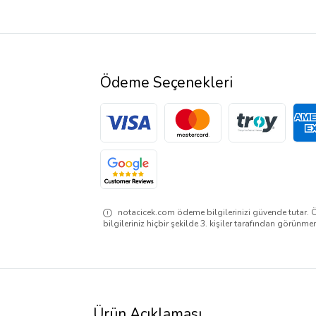
Ödeme Seçenekleri
notacicek.com ödeme bilgilerinizi güvende tutar. 
bilgileriniz hiçbir şekilde 3. kişiler tarafından görünme
Ürün Açıklaması