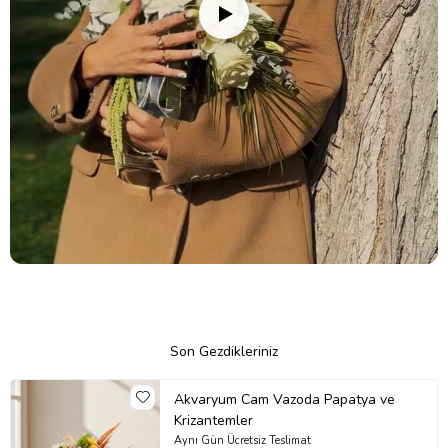
Son Gezdikleriniz
Akvaryum Cam Vazoda Papatya ve
Krizantemler
Aynı Gün Ücretsiz Teslimat