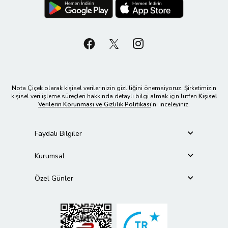
Nota Çiçek olarak kişisel verilerinizin gizliliğini önemsiyoruz. Şirketimizin
kişisel veri işleme süreçleri hakkında detaylı bilgi almak için lütfen
Kişisel
Verilerin Korunması ve Gizlilik Politikası
’nı inceleyiniz.
Faydalı Bilgiler
Kurumsal
Özel Günler